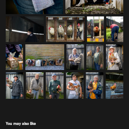
You may also like