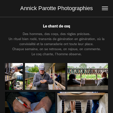
Annick Parotte Photographies
Le chant de coq
Des hommes, des coqs, des règles précises.
Un rituel bien rodé, transmis de génération en génération, où la
convivialité et la camaraderie ont toute leur place.
Chaque semaine, on se retrouve, on rejoue, on commente.